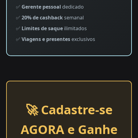
✅
Gerente pessoal
dedicado
✅
20% de cashback
semanal
✅
Limites de saque
ilimitados
✅
Viagens e presentes
exclusivos
🚀 Cadastre-se
AGORA e Ganhe