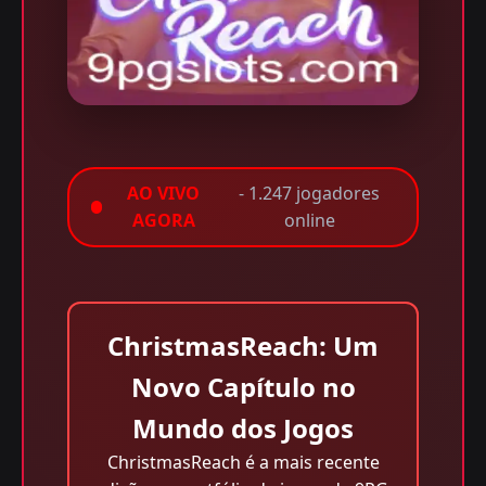
AO VIVO
- 1.247 jogadores
AGORA
online
ChristmasReach: Um
Novo Capítulo no
Mundo dos Jogos
ChristmasReach é a mais recente