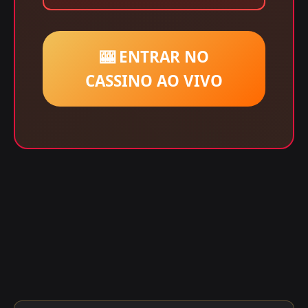
🎰 ENTRAR NO
CASSINO AO VIVO