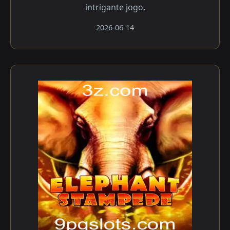
intrigante jogo.
2026-06-14