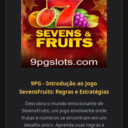
9PG - Introdução ao Jogo
SevensFruits: Regras e Estratégias
Descubra o mundo emocionante de
SevensFruits, um jogo envolvente onde
frutas e números se encontram em um
desafio único. Aprenda suas regras e