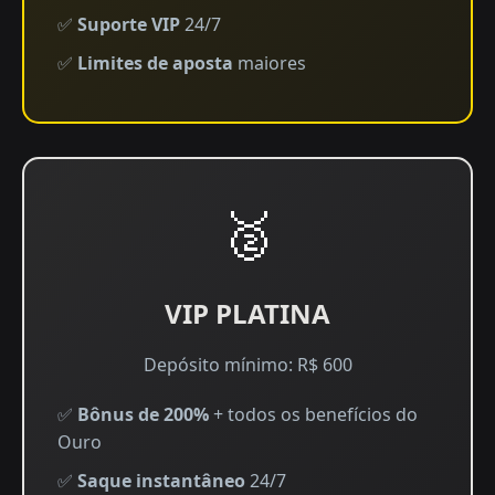
✅
Suporte VIP
24/7
✅
Limites de aposta
maiores
🥈
VIP PLATINA
Depósito mínimo: R$ 600
✅
Bônus de 200%
+ todos os benefícios do
Ouro
✅
Saque instantâneo
24/7