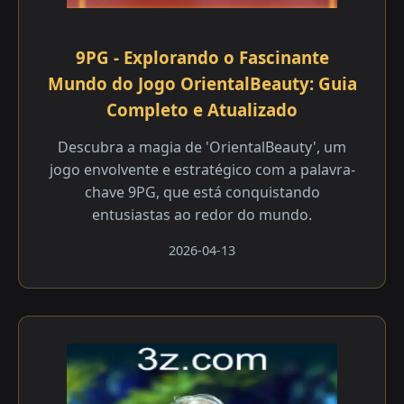
9PG - Explorando o Fascinante
Mundo do Jogo OrientalBeauty: Guia
Completo e Atualizado
Descubra a magia de 'OrientalBeauty', um
jogo envolvente e estratégico com a palavra-
chave 9PG, que está conquistando
entusiastas ao redor do mundo.
2026-04-13