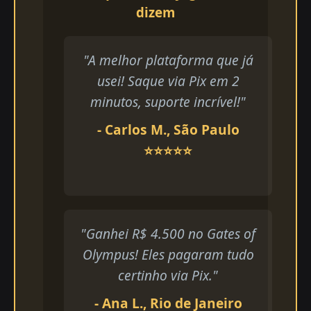
dizem
"A melhor plataforma que já
usei! Saque via Pix em 2
minutos, suporte incrível!"
- Carlos M., São Paulo
⭐⭐⭐⭐⭐
"Ganhei R$ 4.500 no Gates of
Olympus! Eles pagaram tudo
certinho via Pix."
- Ana L., Rio de Janeiro