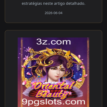
estratégias neste artigo detalhado.
2026-06-04