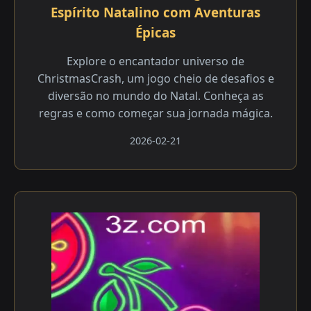
Espírito Natalino com Aventuras
Épicas
Explore o encantador universo de
ChristmasCrash, um jogo cheio de desafios e
diversão no mundo do Natal. Conheça as
regras e como começar sua jornada mágica.
2026-02-21