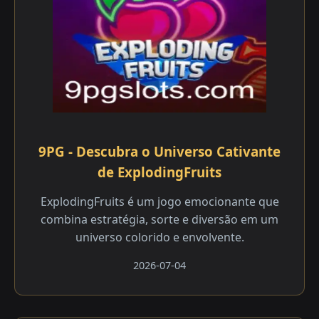
9PG - Descubra o Universo Cativante
de ExplodingFruits
ExplodingFruits é um jogo emocionante que
combina estratégia, sorte e diversão em um
universo colorido e envolvente.
2026-07-04