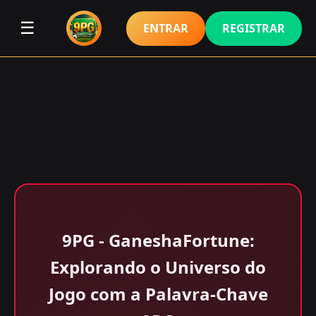
☰
ENTRAR
REGISTRAR
9PG - GaneshaFortune:
Explorando o Universo do
Jogo com a Palavra-Chave