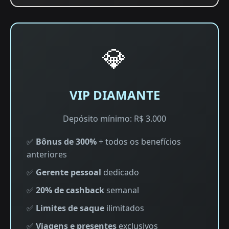
💎
VIP DIAMANTE
Depósito mínimo: R$ 3.000
✅
Bônus de 300%
+ todos os benefícios
anteriores
✅
Gerente pessoal
dedicado
✅
20% de cashback
semanal
✅
Limites de saque
ilimitados
✅
Viagens e presentes
exclusivos