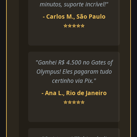
minutos, suporte incrível!"
- Carlos M., São Paulo
⭐⭐⭐⭐⭐
"Ganhei R$ 4.500 no Gates of
Olympus! Eles pagaram tudo
certinho via Pix."
- Ana L., Rio de Janeiro
⭐⭐⭐⭐⭐