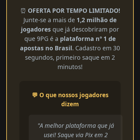
⏰
OFERTA POR TEMPO LIMITADO!
Junte-se a mais de
1,2 milhão de
jogadores
que já descobriram por
que 9PG é a
plataforma nº 1 de
apostas no Brasil
. Cadastro em 30
segundos, primeiro saque em 2
minutos!
💬 O que nossos jogadores
dizem
"A melhor plataforma que já
usei! Saque via Pix em 2