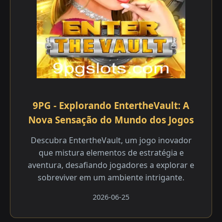
9PG - Explorando EntertheVault: A
Nova Sensação do Mundo dos Jogos
Descubra EntertheVault, um jogo inovador
que mistura elementos de estratégia e
aventura, desafiando jogadores a explorar e
sobreviver em um ambiente intrigante.
2026-06-25