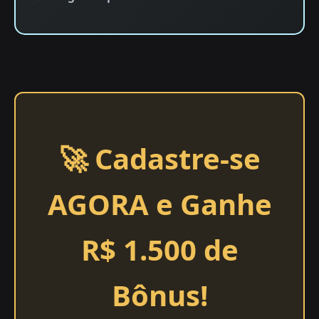
🚀 Cadastre-se
AGORA e Ganhe
R$ 1.500 de
Bônus!