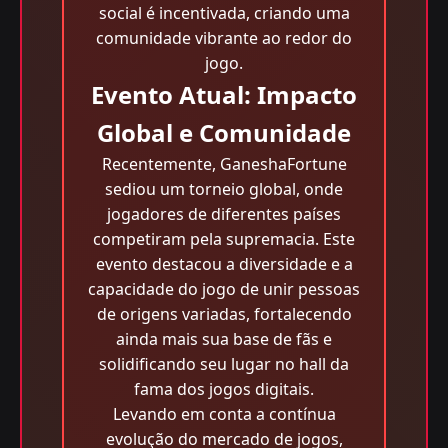
social é incentivada, criando uma
comunidade vibrante ao redor do
jogo.
Evento Atual: Impacto
Global e Comunidade
Recentemente, GaneshaFortune
sediou um torneio global, onde
jogadores de diferentes países
competiram pela supremacia. Este
evento destacou a diversidade e a
capacidade do jogo de unir pessoas
de origens variadas, fortalecendo
ainda mais sua base de fãs e
solidificando seu lugar no hall da
fama dos jogos digitais.
Levando em conta a contínua
evolução do mercado de jogos,