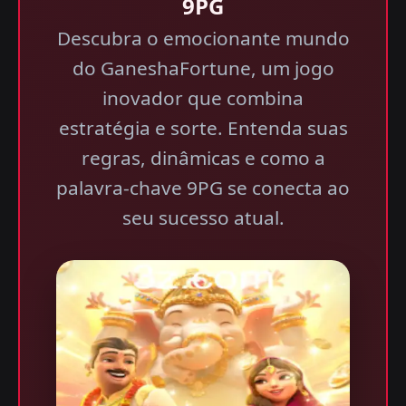
9PG
Descubra o emocionante mundo
do GaneshaFortune, um jogo
inovador que combina
estratégia e sorte. Entenda suas
regras, dinâmicas e como a
palavra-chave 9PG se conecta ao
seu sucesso atual.