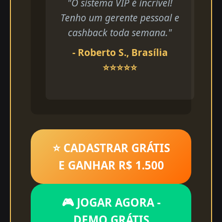
"O sistema VIP é incrível!
Tenho um gerente pessoal e
cashback toda semana."
- Roberto S., Brasília
⭐⭐⭐⭐⭐
⭐ CADASTRAR GRÁTIS
E GANHAR R$ 1.500
🎮 JOGAR AGORA -
DEMO GRÁTIS