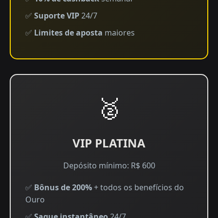
✅
Suporte VIP
24/7
✅
Limites de aposta
maiores
🥈
VIP PLATINA
Depósito mínimo: R$ 600
✅
Bônus de 200%
+ todos os benefícios do
Ouro
✅
Saque instantâneo
24/7