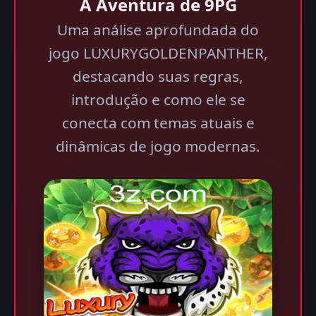
A Aventura de 9PG
Uma análise aprofundada do
jogo LUXURYGOLDENPANTHER,
destacando suas regras,
introdução e como ele se
conecta com temas atuais e
dinâmicas de jogo modernas.