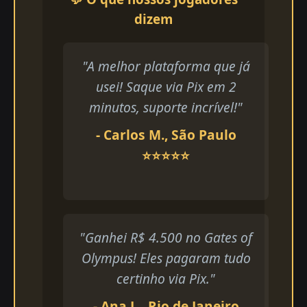
dizem
"A melhor plataforma que já
usei! Saque via Pix em 2
minutos, suporte incrível!"
- Carlos M., São Paulo
⭐⭐⭐⭐⭐
"Ganhei R$ 4.500 no Gates of
Olympus! Eles pagaram tudo
certinho via Pix."
- Ana L., Rio de Janeiro