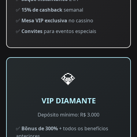
✅
15% de cashback
semanal
✅
Mesa VIP exclusiva
no cassino
✅
Convites
para eventos especiais
💎
VIP DIAMANTE
Depósito mínimo: R$ 3.000
✅
Bônus de 300%
+ todos os benefícios
anteriores