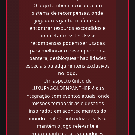
O jogo também incorpora um
sistema de recompensas, onde
jogadores ganham bônus ao
encontrar tesouros escondidos e
completar missões. Essas
recompensas podem ser usadas
para melhorar o desempenho da
pantera, desbloquear habilidades
especiais ou adquirir itens exclusivos
no jogo.
Um aspecto único de
LUXURYGOLDENPANTHER é sua
integração com eventos atuais, onde
missões temporárias e desafios
inspirados em acontecimentos do
mundo real são introduzidos. Isso
mantém o jogo relevante e
emocionante para os jogadores,