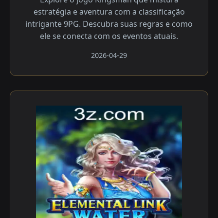
estratégia e aventura com a classificação
intrigante 9PG. Descubra suas regras e como
ele se conecta com os eventos atuais.
2026-04-29