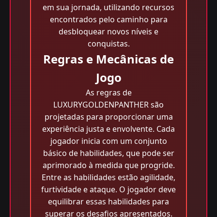
em sua jornada, utilizando recursos
encontrados pelo caminho para
desbloquear novos níveis e
conquistas.
Regras e Mecânicas de
Jogo
As regras de
LUXURYGOLDENPANTHER são
projetadas para proporcionar uma
experiência justa e envolvente. Cada
jogador inicia com um conjunto
básico de habilidades, que pode ser
aprimorado à medida que progride.
Entre as habilidades estão agilidade,
furtividade e ataque. O jogador deve
equilibrar essas habilidades para
superar os desafios apresentados.