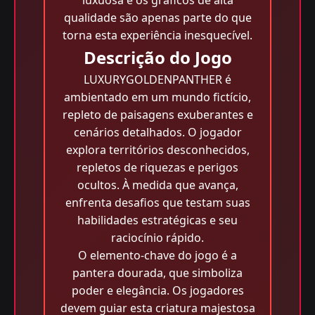
luxuosa e os gráficos de alta
qualidade são apenas parte do que
torna esta experiência inesquecível.
Descrição do Jogo
LUXURYGOLDENPANTHER é
ambientado em um mundo fictício,
repleto de paisagens exuberantes e
cenários detalhados. O jogador
explora territórios desconhecidos,
repletos de riquezas e perigos
ocultos. À medida que avança,
enfrenta desafios que testam suas
habilidades estratégicas e seu
raciocínio rápido.
O elemento-chave do jogo é a
pantera dourada, que simboliza
poder e elegância. Os jogadores
devem guiar esta criatura majestosa