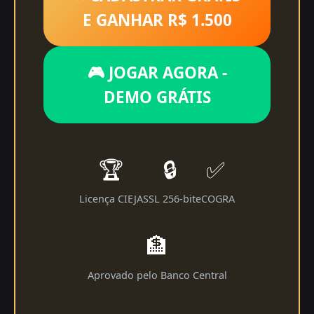
E GANHAR R$ 1.500
🎮 JOGAR AGORA -
DEMO GRÁTIS
🏆
🔒
✅
Licença CIEJA
SSL 256-bit
eCOGRA
🏦
Aprovado pelo Banco Central