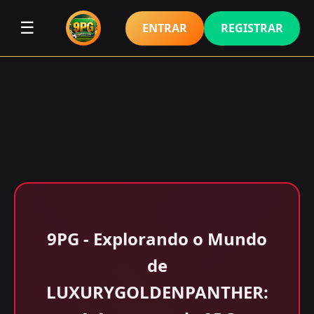
☰
ENTRAR
REGISTRAR
9PG - Explorando o Mundo
de
LUXURYGOLDENPANTHER: