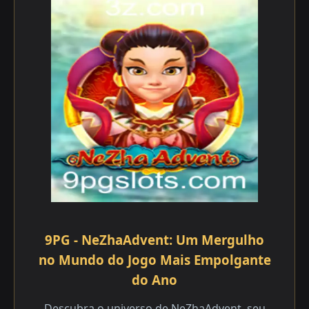
9PG - NeZhaAdvent: Um Mergulho
no Mundo do Jogo Mais Empolgante
do Ano
Descubra o universo de NeZhaAdvent, seu