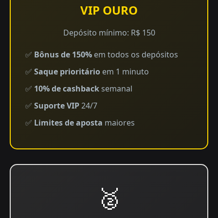
VIP OURO
Depósito mínimo: R$ 150
✅
Bônus de 150%
em todos os depósitos
✅
Saque prioritário
em 1 minuto
✅
10% de cashback
semanal
✅
Suporte VIP
24/7
✅
Limites de aposta
maiores
🥈