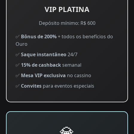
VIP PLATINA
Depósito mínimo: R$ 600
✅
Bônus de 200%
+ todos os benefícios do
Ouro
✅
Saque instantâneo
24/7
✅
15% de cashback
semanal
✅
Mesa VIP exclusiva
no cassino
✅
Convites
para eventos especiais
💎