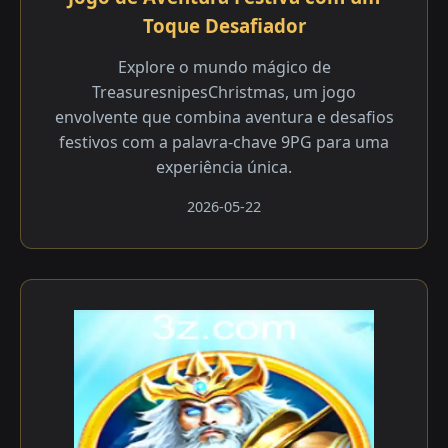
Toque Desafiador
Explore o mundo mágico de
TreasuresnipesChristmas, um jogo
envolvente que combina aventura e desafios
festivos com a palavra-chave 9PG para uma
experiência única.
2026-05-22