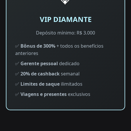
VIP DIAMANTE
Depósito mínimo: R$ 3.000
✅
Bônus de 300%
+ todos os benefícios
anteriores
✅
Gerente pessoal
dedicado
✅
20% de cashback
semanal
✅
Limites de saque
ilimitados
✅
Viagens e presentes
exclusivos