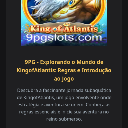
9PG - Explorando o Mundo de
KingofAtlantis: Regras e Introdução
ao Jogo
Descubra a fascinante jornada subaquática
de KingofAtlantis, um jogo envolvente onde
estratégia e aventura se unem. Conheça as
regras essenciais e inicie sua aventura no
reino submerso.