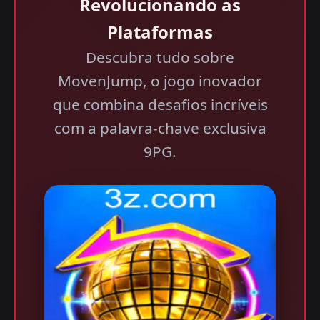
Revolucionando as
Plataformas
Descubra tudo sobre
MovenJump, o jogo inovador
que combina desafios incríveis
com a palavra-chave exclusiva
9PG.