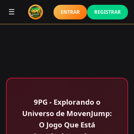
☰
ENTRAR
REGISTRAR
9PG - Explorando o
Universo de MovenJump:
O Jogo Que Está