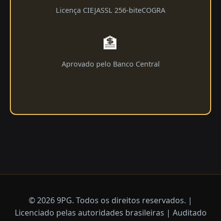
Licença CIEJA
SSL 256-bit
eCOGRA
🏦
Aprovado pelo Banco Central
© 2026 9PG. Todos os direitos reservados. |
Licenciado pelas autoridades brasileiras | Auditado