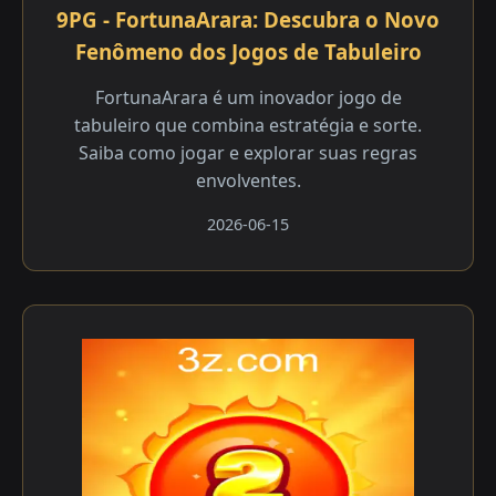
9PG - FortunaArara: Descubra o Novo
Fenômeno dos Jogos de Tabuleiro
FortunaArara é um inovador jogo de
tabuleiro que combina estratégia e sorte.
Saiba como jogar e explorar suas regras
envolventes.
2026-06-15