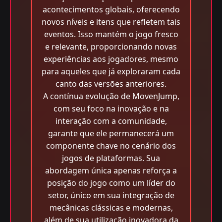
acontecimentos globais, oferecendo
novos níveis e itens que refletem tais
eventos. Isso mantém o jogo fresco
e relevante, proporcionando novas
experiências aos jogadores, mesmo
para aqueles que já exploraram cada
canto das versões anteriores.
A contínua evolução de MovenJump,
com seu foco na inovação e na
interação com a comunidade,
garante que ele permanecerá um
componente chave no cenário dos
jogos de plataformas. Sua
abordagem única apenas reforça a
posição do jogo como um líder do
setor, único em sua integração de
mecânicas clássicas e modernas,
além de sua utilização inovadora da