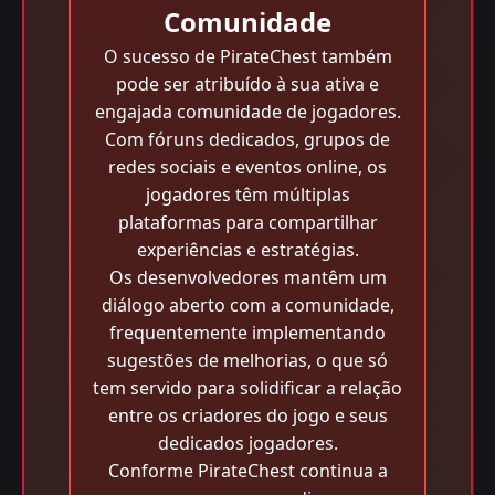
Comunidade
O sucesso de PirateChest também
pode ser atribuído à sua ativa e
engajada comunidade de jogadores.
Com fóruns dedicados, grupos de
redes sociais e eventos online, os
jogadores têm múltiplas
plataformas para compartilhar
experiências e estratégias.
Os desenvolvedores mantêm um
diálogo aberto com a comunidade,
frequentemente implementando
sugestões de melhorias, o que só
tem servido para solidificar a relação
entre os criadores do jogo e seus
dedicados jogadores.
Conforme PirateChest continua a