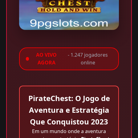
AO VIVO
- 1.247 jogadores
AGORA
online
PirateChest: O Jogo de
Aventura e Estratégia
Que Conquistou 2023
Em um mundo onde a aventura