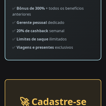
✅
Bônus de 300%
+ todos os benefícios
anteriores
✅
Gerente pessoal
dedicado
✅
20% de cashback
semanal
✅
Limites de saque
ilimitados
✅
Viagens e presentes
exclusivos
🚀 Cadastre-se