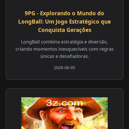
9PG - Explorando o Mundo do
LongBall: Um Jogo Estratégico que
Conquista Gerações
LongBall combina estratégia e diversão,
criando momentos inesquecíveis com regras
únicas e desafiadoras.
2026-06-05