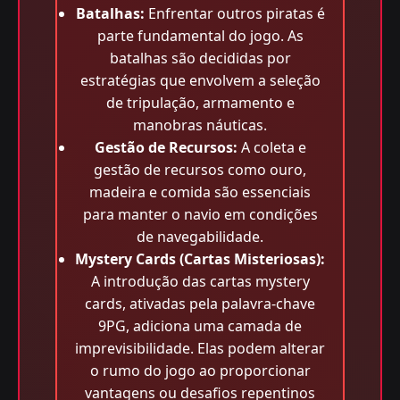
Batalhas:
Enfrentar outros piratas é
parte fundamental do jogo. As
batalhas são decididas por
estratégias que envolvem a seleção
de tripulação, armamento e
manobras náuticas.
Gestão de Recursos:
A coleta e
gestão de recursos como ouro,
madeira e comida são essenciais
para manter o navio em condições
de navegabilidade.
Mystery Cards (Cartas Misteriosas):
A introdução das cartas mystery
cards, ativadas pela palavra-chave
9PG, adiciona uma camada de
imprevisibilidade. Elas podem alterar
o rumo do jogo ao proporcionar
vantagens ou desafios repentinos