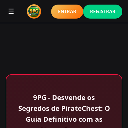
☰
ENTRAR
REGISTRAR
9PG - Desvende os
Segredos de PirateChest: O
Guia Definitivo com as