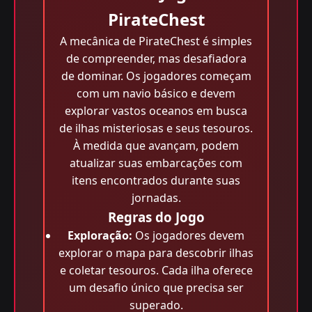
PirateChest
A mecânica de PirateChest é simples
de compreender, mas desafiadora
de dominar. Os jogadores começam
com um navio básico e devem
explorar vastos oceanos em busca
de ilhas misteriosas e seus tesouros.
À medida que avançam, podem
atualizar suas embarcações com
itens encontrados durante suas
jornadas.
Regras do Jogo
Exploração:
Os jogadores devem
explorar o mapa para descobrir ilhas
e coletar tesouros. Cada ilha oferece
um desafio único que precisa ser
superado.