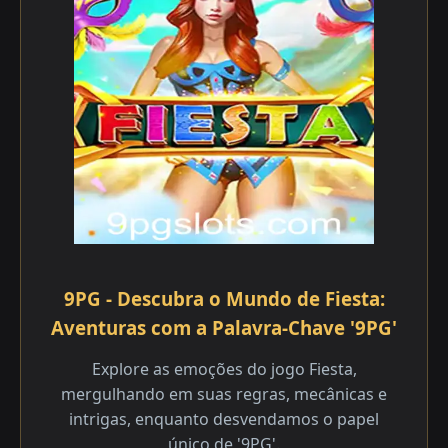
9PG - Descubra o Mundo de Fiesta:
Aventuras com a Palavra-Chave '9PG'
Explore as emoções do jogo Fiesta,
mergulhando em suas regras, mecânicas e
intrigas, enquanto desvendamos o papel
único de '9PG'.