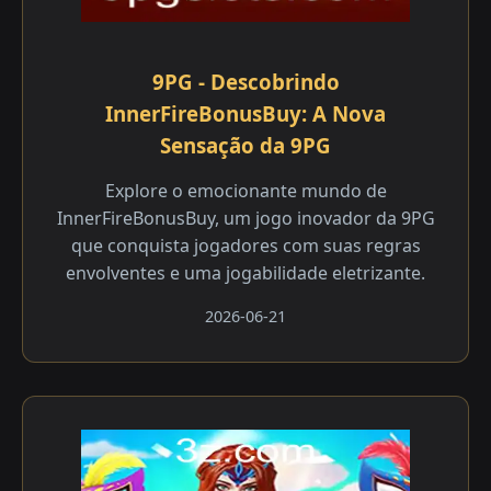
9PG - Descobrindo
InnerFireBonusBuy: A Nova
Sensação da 9PG
Explore o emocionante mundo de
InnerFireBonusBuy, um jogo inovador da 9PG
que conquista jogadores com suas regras
envolventes e uma jogabilidade eletrizante.
2026-06-21