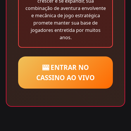
crescer e se expandir, sua
combinação de aventura envolvente
e mecânica de jogo estratégica
promete manter sua base de
jogadores entretida por muitos
anos.
🎰 ENTRAR NO
CASSINO AO VIVO