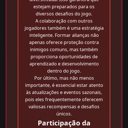
estejam preparados para os
diversos desafios do jogo.
A colaboração com outros
jogadores também é uma estratégia
inteligente. Formar alianças não
apenas oferece proteção contra
inimigos comuns, mas também
proporciona oportunidades de
aprendizado e desenvolvimento
dentro do jogo.
Por último, mas não menos
importante, é essencial estar atento
às atualizações e eventos sazonais,
pois eles frequentemente oferecem
valiosas recompensas e desafios
únicos.
Participação da