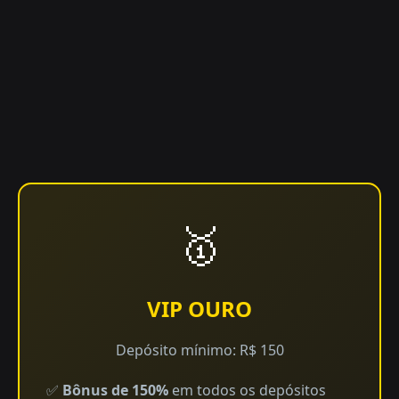
🥇
VIP OURO
Depósito mínimo: R$ 150
✅
Bônus de 150%
em todos os depósitos