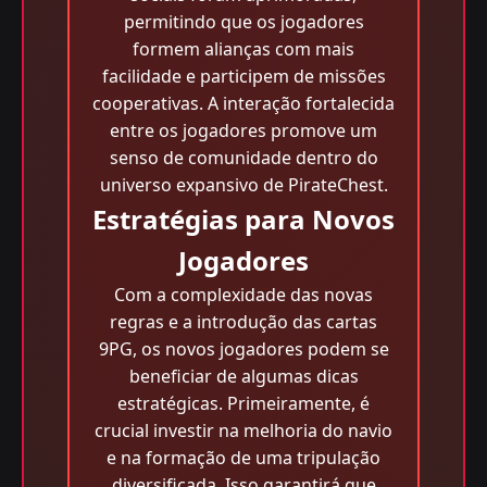
permitindo que os jogadores
formem alianças com mais
facilidade e participem de missões
cooperativas. A interação fortalecida
entre os jogadores promove um
senso de comunidade dentro do
universo expansivo de PirateChest.
Estratégias para Novos
Jogadores
Com a complexidade das novas
regras e a introdução das cartas
9PG, os novos jogadores podem se
beneficiar de algumas dicas
estratégicas. Primeiramente, é
crucial investir na melhoria do navio
e na formação de uma tripulação
diversificada. Isso garantirá que