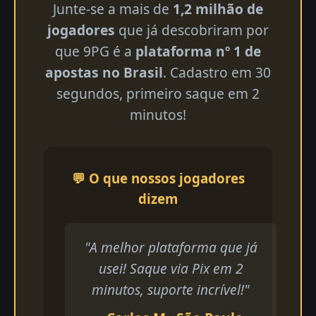
Junte-se a mais de
1,2 milhão de
jogadores
que já descobriram por
que 9PG é a
plataforma nº 1 de
apostas no Brasil
. Cadastro em 30
segundos, primeiro saque em 2
minutos!
💬 O que nossos jogadores
dizem
"A melhor plataforma que já
usei! Saque via Pix em 2
minutos, suporte incrível!"