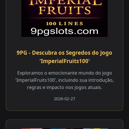
9PG - Descubra os Segredos do Jogo
'ImperialFruits100'
Exploramos o emocionante mundo do jogo
'ImperialFruits100', incluindo sua introdução,
regras e impacto nos jogos atuais.
2026-02-27