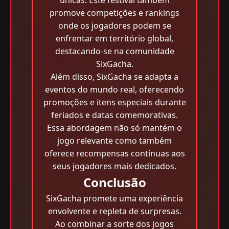
únicas. Este festival também
promove competições e rankings
onde os jogadores podem se
enfrentar em território global,
destacando-se na comunidade
SixGacha.
Além disso, SixGacha se adapta a
eventos do mundo real, oferecendo
promoções e itens especiais durante
feriados e datas comemorativas.
Essa abordagem não só mantém o
jogo relevante como também
oferece recompensas contínuas aos
seus jogadores mais dedicados.
Conclusão
SixGacha promete uma experiência
envolvente e repleta de surpresas.
Ao combinar a sorte dos jogos