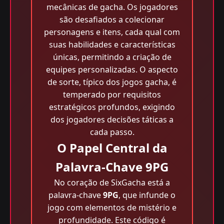
mecânicas de gacha. Os jogadores
são desafiados a colecionar
personagens e itens, cada qual com
suas habilidades e características
únicas, permitindo a criação de
equipes personalizadas. O aspecto
de sorte, típico dos jogos gacha, é
temperado por requisitos
estratégicos profundos, exigindo
dos jogadores decisões táticas a
cada passo.
O Papel Central da
Palavra-Chave 9PG
No coração de SixGacha está a
palavra-chave
9PG
, que infunde o
jogo com elementos de mistério e
profundidade. Este código é