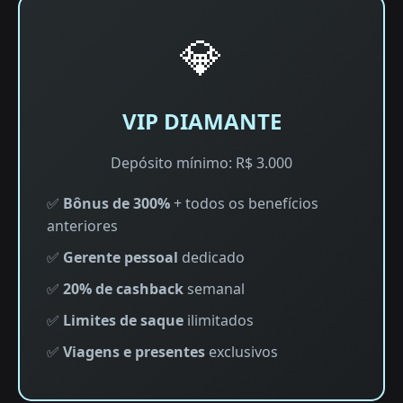
💎
VIP DIAMANTE
Depósito mínimo: R$ 3.000
✅
Bônus de 300%
+ todos os benefícios
anteriores
✅
Gerente pessoal
dedicado
✅
20% de cashback
semanal
✅
Limites de saque
ilimitados
✅
Viagens e presentes
exclusivos