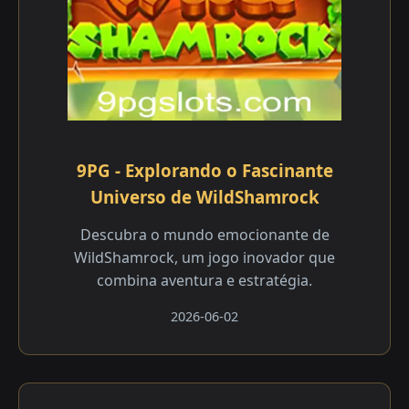
9PG - Explorando o Fascinante
Universo de WildShamrock
Descubra o mundo emocionante de
WildShamrock, um jogo inovador que
combina aventura e estratégia.
2026-06-02