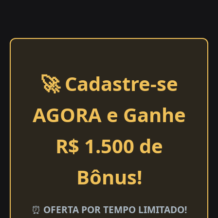
🚀 Cadastre-se
AGORA e Ganhe
R$ 1.500 de
Bônus!
⏰
OFERTA POR TEMPO LIMITADO!