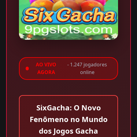
AO VIVO
- 1.247 jogadores
AGORA
online
SixGacha: O Novo
Fenômeno no Mundo
dos Jogos Gacha