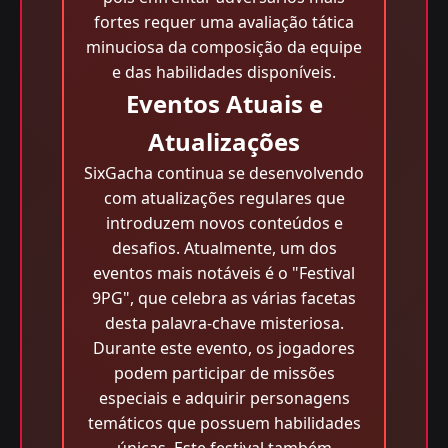
fortes requer uma avaliação tática
minuciosa da composição da equipe
e das habilidades disponíveis.
Eventos Atuais e
Atualizações
SixGacha continua se desenvolvendo
com atualizações regulares que
introduzem novos conteúdos e
desafios. Atualmente, um dos
eventos mais notáveis é o "Festival
9PG", que celebra as várias facetas
desta palavra-chave misteriosa.
Durante este evento, os jogadores
podem participar de missões
especiais e adquirir personagens
temáticos que possuem habilidades