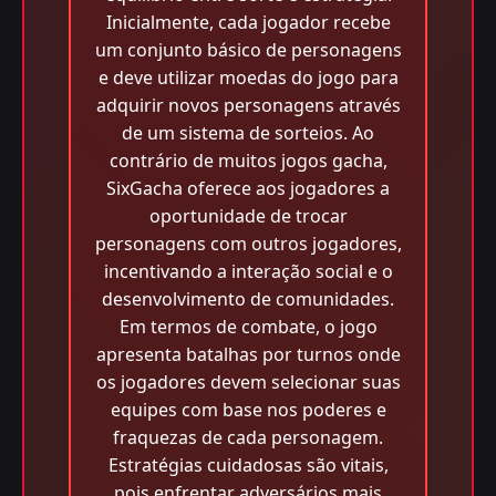
Inicialmente, cada jogador recebe
um conjunto básico de personagens
e deve utilizar moedas do jogo para
adquirir novos personagens através
de um sistema de sorteios. Ao
contrário de muitos jogos gacha,
SixGacha oferece aos jogadores a
oportunidade de trocar
personagens com outros jogadores,
incentivando a interação social e o
desenvolvimento de comunidades.
Em termos de combate, o jogo
apresenta batalhas por turnos onde
os jogadores devem selecionar suas
equipes com base nos poderes e
fraquezas de cada personagem.
Estratégias cuidadosas são vitais,
pois enfrentar adversários mais