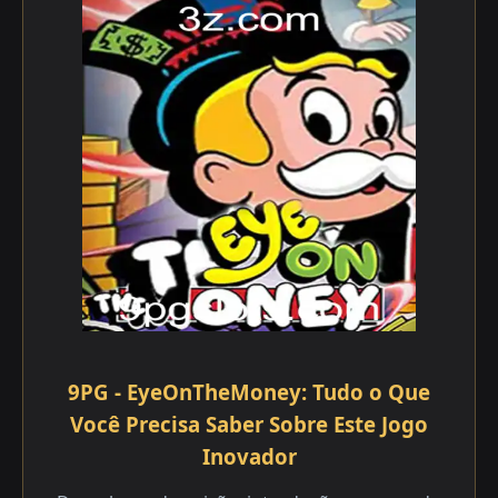
9PG - EyeOnTheMoney: Tudo o Que
Você Precisa Saber Sobre Este Jogo
Inovador