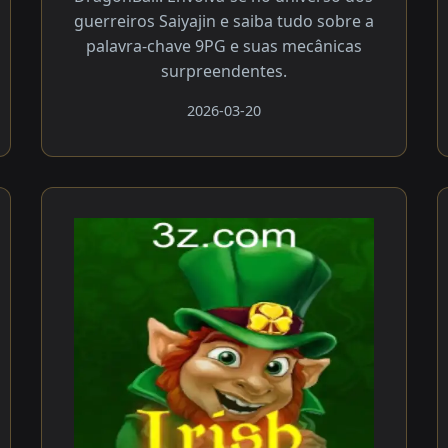
guerreiros Saiyajin e saiba tudo sobre a
palavra-chave 9PG e suas mecânicas
surpreendentes.
2026-03-20