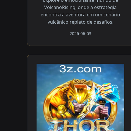
Explore o emocionante mundo de
VolcanoRising, onde a estratégia
encontra a aventura em um cenário
vulcânico repleto de desafios.
2026-06-03