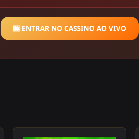
🎰 ENTRAR NO CASSINO AO VIVO