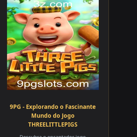
9PG - Explorando o Fascinante
Mundo do Jogo
THREELITTLEPIGS