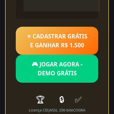
⭐ CADASTRAR GRÁTIS
E GANHAR R$ 1.500
🎮 JOGAR AGORA -
DEMO GRÁTIS
🏆
🔒
✅
Licença CIEJA
SSL 256-bit
eCOGRA