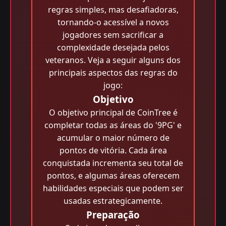
regras simples, mas desafiadoras,
tornando-o acessível a novos
jogadores sem sacrificar a
complexidade desejada pelos
veteranos. Veja a seguir alguns dos
principais aspectos das regras do
jogo:
Objetivo
O objetivo principal de CoinTree é
completar todas as áreas do '9PG' e
acumular o maior número de
pontos de vitória. Cada área
conquistada incrementa seu total de
pontos, e algumas áreas oferecem
habilidades especiais que podem ser
usadas estrategicamente.
Preparação