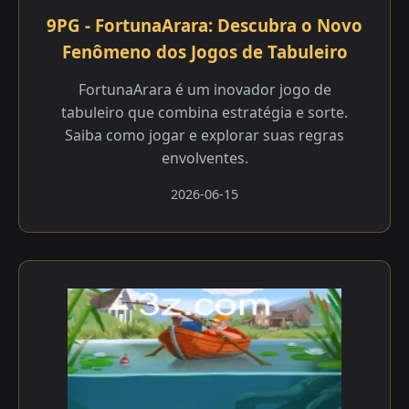
9PG - FortunaArara: Descubra o Novo
Fenômeno dos Jogos de Tabuleiro
FortunaArara é um inovador jogo de
tabuleiro que combina estratégia e sorte.
Saiba como jogar e explorar suas regras
envolventes.
2026-06-15