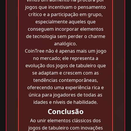
jogos que incentivam o pensamento
crítico e a participação em grupo,
especialmente aqueles que
conseguem incorporar elementos
de tecnologia sem perder o charme
analógico.
CoinTree não é apenas mais um jogo
no mercado; ele representa a
evolução dos jogos de tabuleiro que
se adaptam e crescem com as
tendências contemporâneas,
oferecendo uma experiência rica e
única para jogadores de todas as
idades e níveis de habilidade.
Conclusão
Ao unir elementos clássicos dos
jogos de tabuleiro com inovações