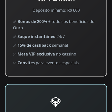
Depósito mínimo: R$ 600
✅
Bônus de 200%
+ todos os benefícios do
Ouro
✅
Saque instantâneo
24/7
✅
15% de cashback
semanal
✅
Mesa VIP exclusiva
no cassino
✅
Convites
para eventos especiais
💎