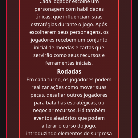
Cada jogador escolhe um
personagem com habilidades
únicas, que influenciam suas
estratégias durante o jogo. Após
escolherem seus personagens, os
jogadores recebem um conjunto
inicial de moedas e cartas que
servirão como seus recursos e
ferramentas iniciais.
Rodadas
Em cada turno, os jogadores podem
realizar ações como mover suas
peças, desafiar outros jogadores
para batalhas estratégicas, ou
negociar recursos. Há também
eventos aleatórios que podem
alterar o curso do jogo,
introduzindo elementos de surpresa